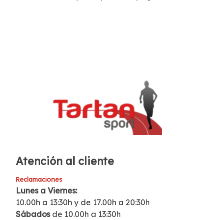
Atención al cliente
Reclamaciones
Lunes a Viernes:
10.00h a 13:30h y de 17.00h a 20:30h
Sábados
de 10.00h a 13:30h