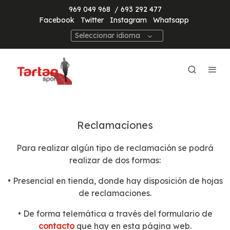
969 049 968
/ 693 292 477
Facebook
Twitter
Instagram
Whatsapp
Seleccionar idioma
Reclamaciones
Para realizar algún tipo de reclamación se podrá
realizar de dos formas:
• Presencial en tienda, donde hay disposición de hojas
de reclamaciones.
• De forma telemática a través del formulario de
contacto
que hay en esta página web.