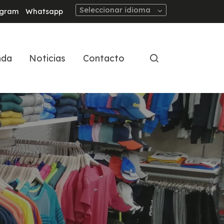
Seleccionar idioma
agram
Whatsapp
nda
Noticias
Contacto