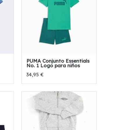
PUMA Conjunto Essentials
No. 1 Logo para niños
34,95 €