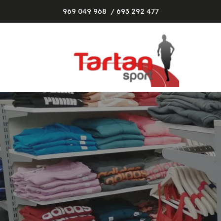
969 049 968
/ 693 292 477