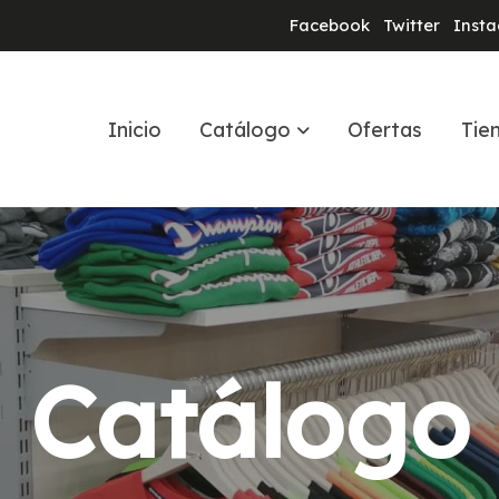
Facebook
Twitter
Inst
Inicio
Catálogo
Ofertas
Tie
Catálogo