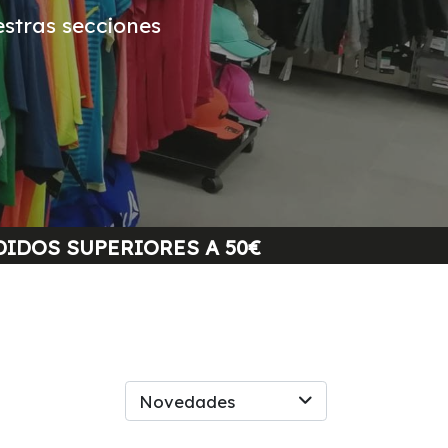
stras secciones
PEDIDOS SUPERIORES A 50€
Novedades