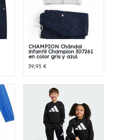
CHAMPION Chándal
infantil Champion 307261
en color gris y azul.
39,95 €