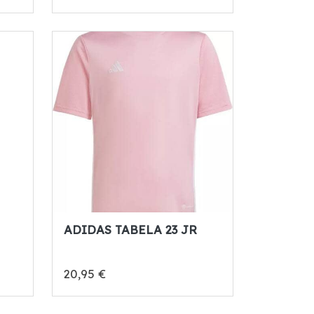
ADIDAS TABELA 23 JR
20,95 €