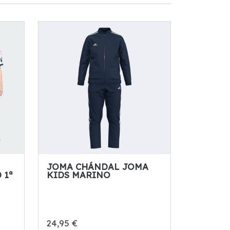
JOMA CHÁNDAL JOMA
 1ª
KIDS MARINO
24,95 €