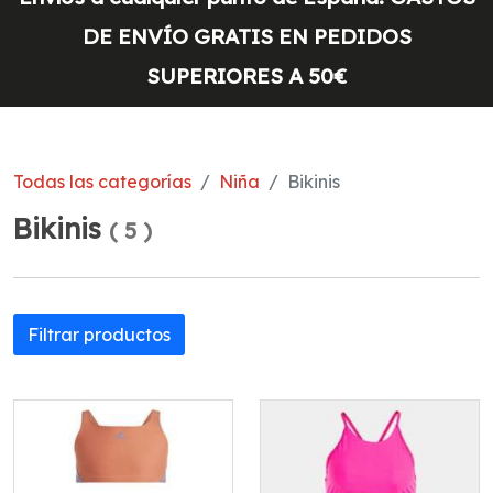
DE ENVÍO GRATIS EN PEDIDOS
SUPERIORES A 50€
Todas las categorías
Niña
Bikinis
Bikinis
(
5
)
Filtrar productos