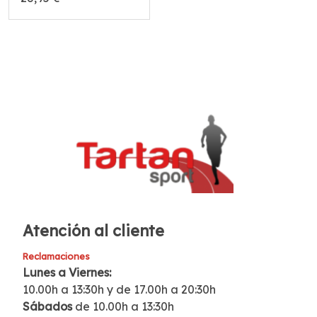
Atención al cliente
Reclamaciones
Lunes a Viernes:
10.00h a 13:30h y de 17.00h a 20:30h
Sábados
de 10.00h a 13:30h