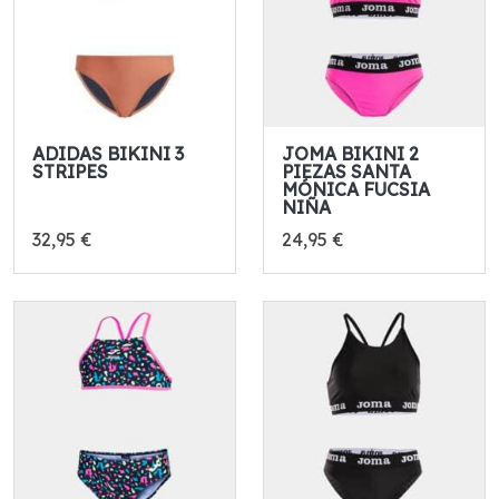
ADIDAS BIKINI 3
JOMA BIKINI 2
STRIPES
PIEZAS SANTA
MÓNICA FUCSIA
NIÑA
32,95 €
24,95 €