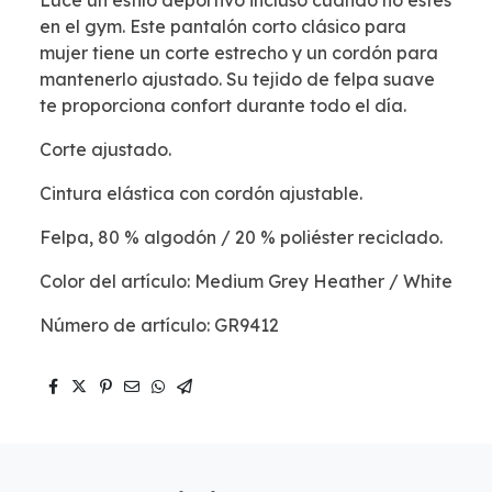
Luce un estilo deportivo incluso cuando no estés
en el gym. Este pantalón corto clásico para
mujer tiene un corte estrecho y un cordón para
mantenerlo ajustado. Su tejido de felpa suave
te proporciona confort durante todo el día.
Corte ajustado.
Cintura elástica con cordón ajustable.
Felpa, 80 % algodón / 20 % poliéster reciclado.
Color del artículo: Medium Grey Heather / White
Número de artículo: GR9412