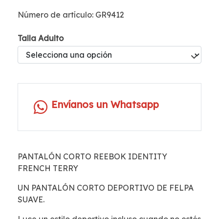
Número de artículo: GR9412
Talla Adulto
Envíanos un Whatsapp
PANTALÓN CORTO REEBOK IDENTITY
FRENCH TERRY
UN PANTALÓN CORTO DEPORTIVO DE FELPA
SUAVE.