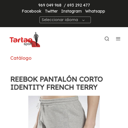
969 049 968
/ 693 292 477
Facebook
Twitter
Instagram
Whatsapp
Seleccionar idioma
Catálogo
REEBOK PANTALÓN CORTO
IDENTITY FRENCH TERRY