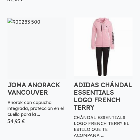
JOMA ANORACK
ADIDAS CHÁNDAL
VANCOUVER
ESSENTIALS
LOGO FRENCH
Anorak con capucha
TERRY
integrada, protección en el
cuello para la ...
CHÁNDAL ESSENTIALS
54,95 €
LOGO FRENCH TERRY EL
ESTILO QUE TE
ACOMPAÑA ...