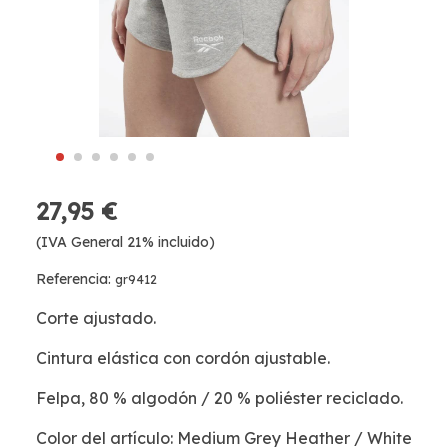
27,95 €
(IVA General 21% incluido)
Referencia:
gr9412
Corte ajustado.
Cintura elástica con cordón ajustable.
Felpa, 80 % algodón / 20 % poliéster reciclado.
Color del artículo: Medium Grey Heather / White