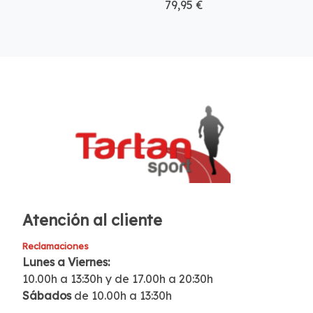
79,95 €
Atención al cliente
Reclamaciones
Lunes a Viernes:
10.00h a 13:30h y de 17.00h a 20:30h
Sábados
de 10.00h a 13:30h