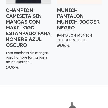
CHAMPION
MUNICH
CAMISETA SIN
PANTALON
MANGAS CON
MUNICH JOGGER
MAXI LOGO
NEGRO
ESTAMPADO PARA
PANTALON MUNICH
HOMBRE AZUL
JOGGER NEGRO
OSCURO
39,96 €
Esta camiseta sin mangas
para hombre forma parte
de los clásicos ...
19,95 €