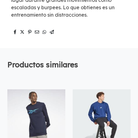
lugar durante grandes movimientos como
escaladas y burpees. Lo que obtienes es un
entrenamiento sin distracciones.
Productos similares