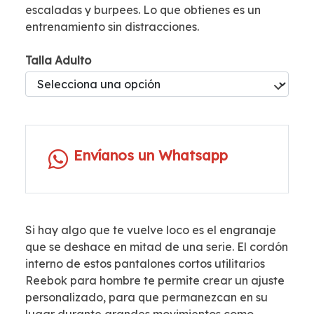
escaladas y burpees. Lo que obtienes es un
entrenamiento sin distracciones.
Talla Adulto
Envíanos un Whatsapp
Si hay algo que te vuelve loco es el engranaje
que se deshace en mitad de una serie. El cordón
interno de estos pantalones cortos utilitarios
Reebok para hombre te permite crear un ajuste
personalizado, para que permanezcan en su