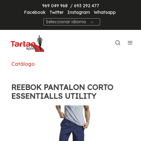
969 049 968
/ 693 292 477
Facebook
Twitter
Instagram
Whatsapp
Seleccionar idioma
Catálogo
REEBOK PANTALON CORTO
ESSENTIALLS UTILITY