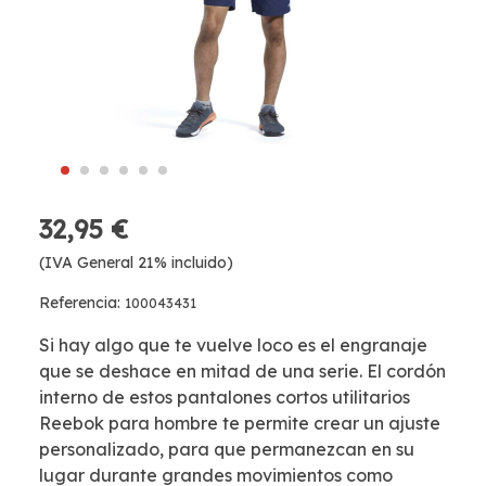
32,95 €
(IVA General 21% incluido)
Referencia:
100043431
Si hay algo que te vuelve loco es el engranaje
que se deshace en mitad de una serie. El cordón
interno de estos pantalones cortos utilitarios
Reebok para hombre te permite crear un ajuste
personalizado, para que permanezcan en su
lugar durante grandes movimientos como