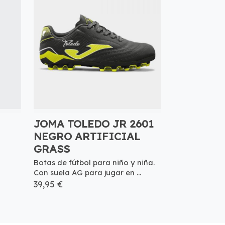
JOMA TOLEDO JR 2601
NEGRO ARTIFICIAL
GRASS
Botas de fútbol para niño y niña.
Con suela AG para jugar en ...
39,95 €