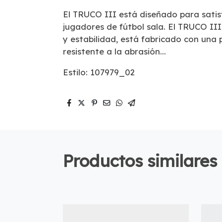
El TRUCO III está diseñado para satis
jugadores de fútbol sala. El TRUCO II
y estabilidad, está fabricado con una 
resistente a la abrasión...
Estilo: 107979_02
Productos similares