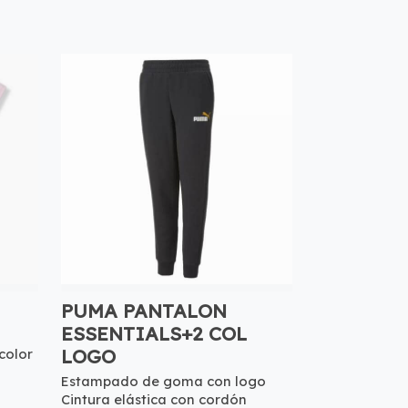
PUMA PANTALON
ESSENTIALS+2 COL
LOGO
color
Estampado de goma con logo
Cintura elástica con cordón