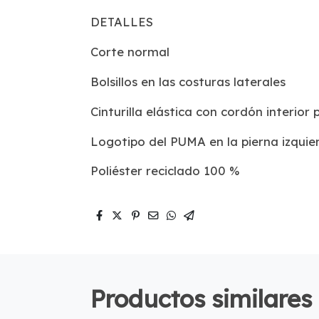
DETALLES
Corte normal
Bolsillos en las costuras laterales
Cinturilla elástica con cordón interior
Logotipo del PUMA en la pierna izquie
Poliéster reciclado 100 %
Productos similares