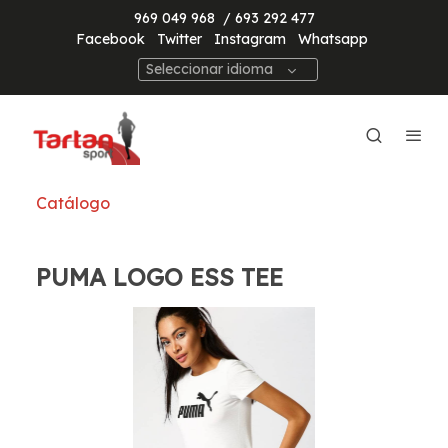
969 049 968
/ 693 292 477
Facebook
Twitter
Instagram
Whatsapp
Seleccionar idioma
Catálogo
PUMA LOGO ESS TEE