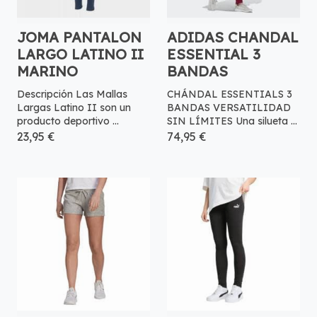
JOMA PANTALON
ADIDAS CHANDAL
LARGO LATINO II
ESSENTIAL 3
MARINO
BANDAS
Descripción Las Mallas
CHÁNDAL ESSENTIALS 3
Largas Latino II son un
BANDAS VERSATILIDAD
producto deportivo ...
SIN LÍMITES Una silueta ...
23,95 €
74,95 €