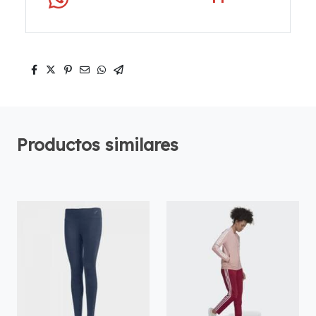
Productos similares