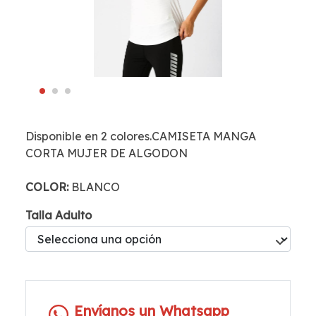
Disponible en 2 colores.CAMISETA MANGA
CORTA MUJER DE ALGODON
COLOR:
BLANCO
Talla Adulto
Envíanos un Whatsapp