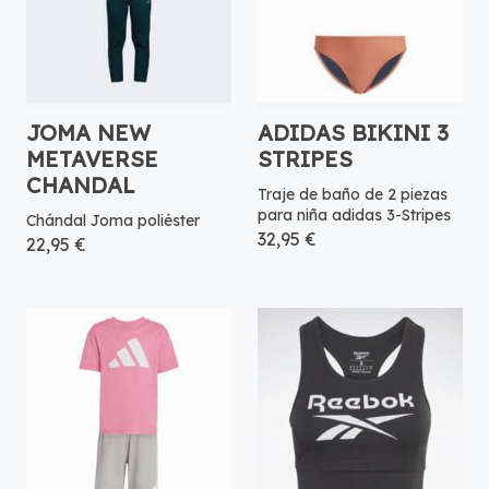
JOMA NEW
ADIDAS BIKINI 3
METAVERSE
STRIPES
CHANDAL
Traje de baño de 2 piezas
para niña adidas 3-Stripes
Chándal Joma poliéster
32,95 €
22,95 €