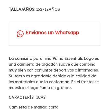
TALLA/AÑOS:
152/12AÑOS
Envíanos un Whatsapp
La camiseta para niña Puma Essentials Logo es
una camiseta de algodón suave que combina
muy bien con conjuntos deportivos o informales.
Su tacto es agradable debido a la calidad de
los materiales que la conforman. En el frontal se
muestra el logo Puma en grande.
CARACTERÍSTICAS
Camiseta de manga corta