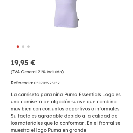
19,95 €
(IVA General 21% incluido)
Referencia:
058702925152
La camiseta para niña Puma Essentials Logo es
una camiseta de algodón suave que combina
muy bien con conjuntos deportivos o informales.
Su tacto es agradable debido a la calidad de
los materiales que la conforman. En el frontal se
muestra el logo Puma en grande.