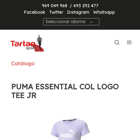
969 049 968
/ 693 292 477
Facebook
Twitter
Instagram
Whatsapp
Seleccionar idioma
Catálogo
PUMA ESSENTIAL COL LOGO
TEE JR