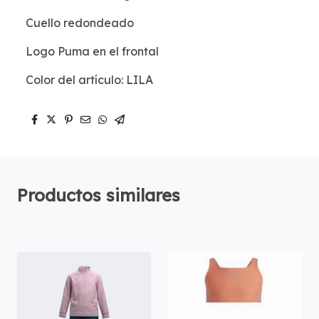
Cuello redondeado
Logo Puma en el frontal
Color del artículo: LILA
Productos similares