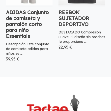
ADIDAS Conjunto
REEBOK
de camiseta y
SUJETADOR
pantalón corto
DEPORTIVO
para niño
DESTACADO Compresión
Essentials
Suave. El diseño sin broches
te proporciona ...
Descripción Este conjunto
22,95 €
de camiseta adidas para
niños es ...
39,95 €