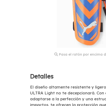
Pasa el ratón por encima d
Detalles
El diseño altamente resistente y ligero
ULTRA Light no te decepcionará. Con 
adaptarse a la perfección y una estruc
impactos, te ofrecen la protección que