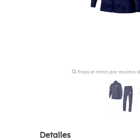
Pasa el ratón por encima d
Detalles