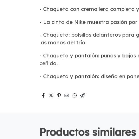
- Chaqueta con cremallera completa y
- La cinta de Nike muestra pasión por 
- Chaqueta: bolsillos delanteros para
las manos del frío.
- Chaqueta y pantalón: puños y bajos 
ceñido.
- Chaqueta y pantalón: diseño en panel
Productos similares