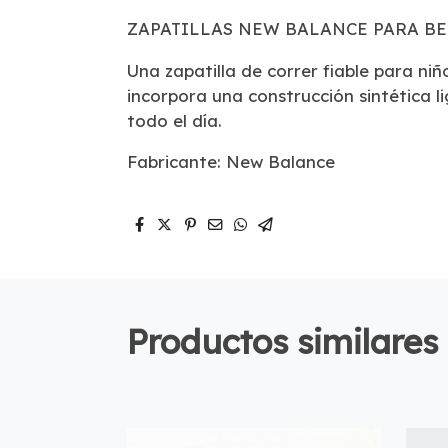
ZAPATILLAS NEW BALANCE PARA BE
Una zapatilla de correr fiable para niñ
incorpora una construcción sintética 
todo el día.
Fabricante: New Balance
Productos similares