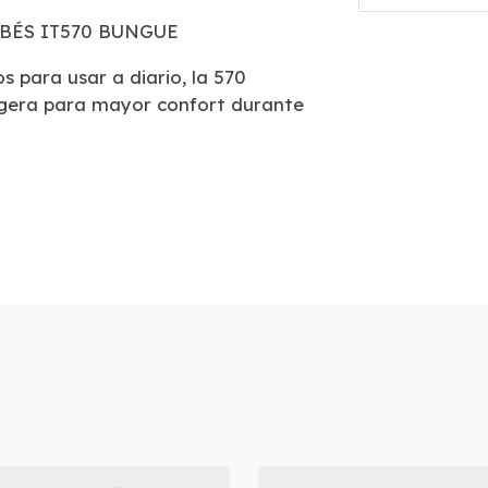
BÉS IT570 BUNGUE
os para usar a diario, la 570
ligera para mayor confort durante