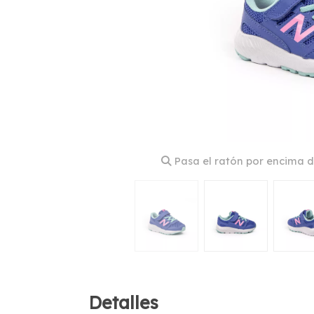
Pasa el ratón por encima d
Detalles