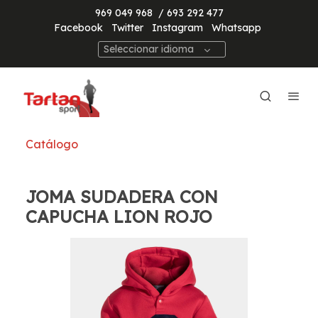
969 049 968
/ 693 292 477
Facebook
Twitter
Instagram
Whatsapp
Seleccionar idioma
Catálogo
JOMA SUDADERA CON
CAPUCHA LION ROJO