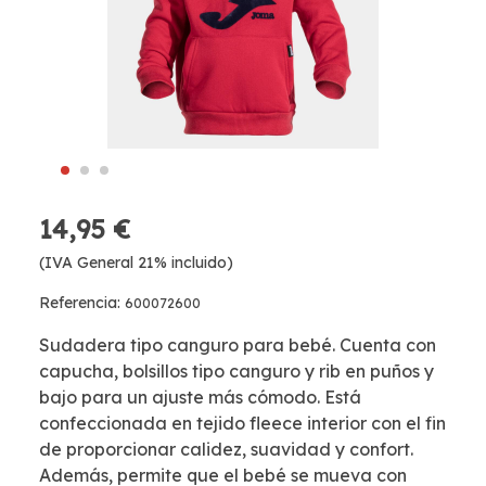
14,95 €
(IVA General 21% incluido)
Referencia:
600072600
Sudadera tipo canguro para bebé. Cuenta con
capucha, bolsillos tipo canguro y rib en puños y
bajo para un ajuste más cómodo. Está
confeccionada en tejido fleece interior con el fin
de proporcionar calidez, suavidad y confort.
Además, permite que el bebé se mueva con