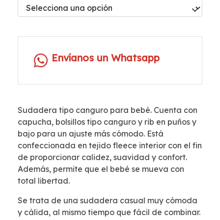
Envíanos un Whatsapp
Sudadera tipo canguro para bebé. Cuenta con
capucha, bolsillos tipo canguro y rib en puños y
bajo para un ajuste más cómodo. Está
confeccionada en tejido fleece interior con el fin
de proporcionar calidez, suavidad y confort.
Además, permite que el bebé se mueva con
total libertad.
Se trata de una sudadera casual muy cómoda
y cálida, al mismo tiempo que fácil de combinar.