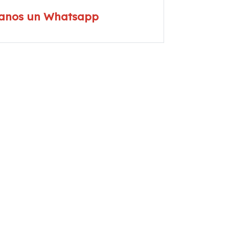
íanos un Whatsapp