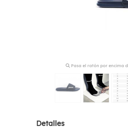
Pasa el ratón por encima d
Detalles