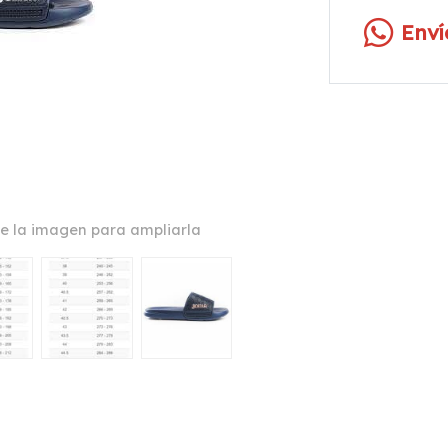
Env
e la imagen para ampliarla