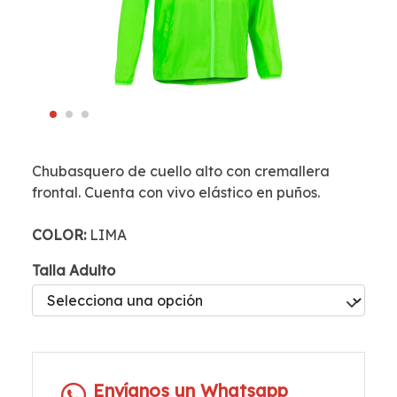
Chubasquero de cuello alto con cremallera
frontal. Cuenta con vivo elástico en puños.
COLOR:
LIMA
Talla Adulto
Envíanos un Whatsapp