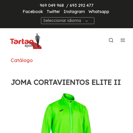
969 049 968
/ 693 292 477
Facebook
Twitter
Instagram
Whatsapp
Seleccionar idioma
Catálogo
JOMA CORTAVIENTOS ELITE II