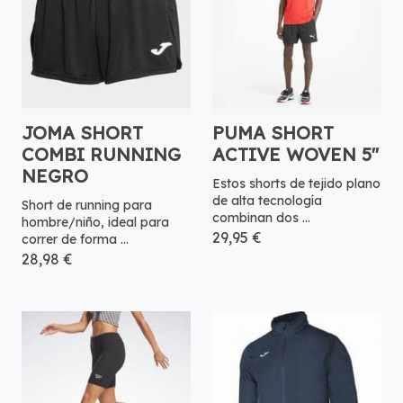
JOMA SHORT
PUMA SHORT
COMBI RUNNING
ACTIVE WOVEN 5''
NEGRO
Estos shorts de tejido plano
de alta tecnología
Short de running para
combinan dos ...
hombre/niño, ideal para
29,95 €
correr de forma ...
28,98 €