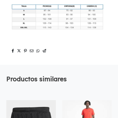
Productos similares