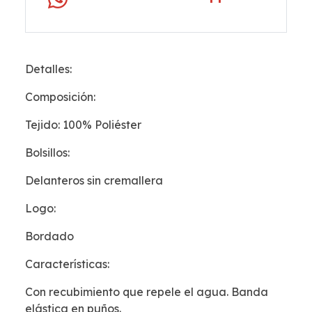
Detalles:
Composición:
Tejido: 100% Poliéster
Bolsillos:
Delanteros sin cremallera
Logo:
Bordado
Características:
Con recubimiento que repele el agua. Banda
elástica en puños.