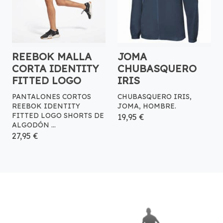
REEBOK MALLA
JOMA
CORTA IDENTITY
CHUBASQUERO
FITTED LOGO
IRIS
PANTALONES CORTOS
CHUBASQUERO IRIS,
REEBOK IDENTITY
JOMA, HOMBRE.
FITTED LOGO SHORTS DE
19,95 €
ALGODÓN ...
27,95 €