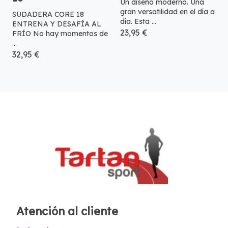
Un diseño moderno. Una
gran versatilidad en el día a
SUDADERA CORE 18
día. Esta ...
ENTRENA Y DESAFÍA AL
23,95 €
FRÍO No hay momentos de
...
32,95 €
Atención al cliente