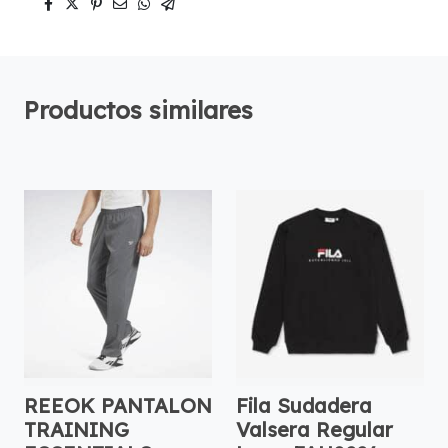
Productos similares
REEOK PANTALON
Fila Sudadera
TRAINING
Valsera Regular