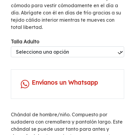
cómodo para vestir cómodamente en el día a
día. Abrígate con él en días de frío gracias a su
tejido cálido interior mientras te mueves con
total libertad.
Talla Adulto
Envíanos un Whatsapp
Chándal de hombre/niño. Compuesto por
sudadera con cremallera y pantalón largo. Este
chándal se puede usar tanto para antes y