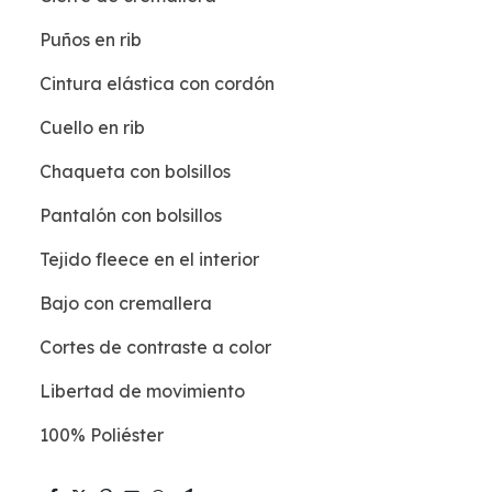
Puños en rib
Cintura elástica con cordón
Cuello en rib
Chaqueta con bolsillos
Pantalón con bolsillos
Tejido fleece en el interior
Bajo con cremallera
Cortes de contraste a color
Libertad de movimiento
100% Poliéster