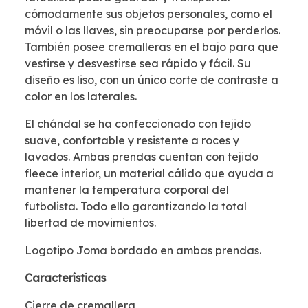
cómodamente sus objetos personales, como el
móvil o las llaves, sin preocuparse por perderlos.
También posee cremalleras en el bajo para que
vestirse y desvestirse sea rápido y fácil. Su
diseño es liso, con un único corte de contraste a
color en los laterales.
El chándal se ha confeccionado con tejido
suave, confortable y resistente a roces y
lavados. Ambas prendas cuentan con tejido
fleece interior, un material cálido que ayuda a
mantener la temperatura corporal del
futbolista. Todo ello garantizando la total
libertad de movimientos.
Logotipo Joma bordado en ambas prendas.
Características
Cierre de cremallera