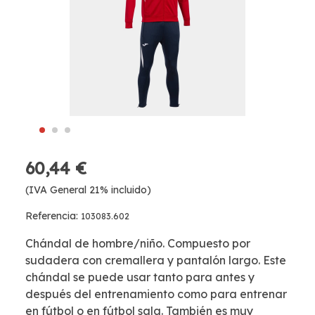
60,44 €
(IVA General 21% incluido)
Referencia:
103083.602
Chándal de hombre/niño. Compuesto por
sudadera con cremallera y pantalón largo. Este
chándal se puede usar tanto para antes y
después del entrenamiento como para entrenar
en fútbol o en fútbol sala. También es muy