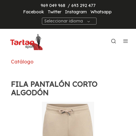
969 049 968
/ 693 292 477
Facebook
Twitter
Instagram
Whatsapp
Seleccionar idioma
Catálogo
FILA PANTALÓN CORTO
ALGODÓN