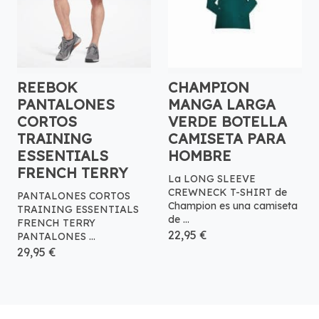
REEBOK
CHAMPION
PANTALONES
MANGA LARGA
CORTOS
VERDE BOTELLA
TRAINING
CAMISETA PARA
ESSENTIALS
HOMBRE
FRENCH TERRY
La LONG SLEEVE
CREWNECK T-SHIRT de
PANTALONES CORTOS
Champion es una camiseta
TRAINING ESSENTIALS
de ...
FRENCH TERRY
22,95 €
PANTALONES ...
29,95 €