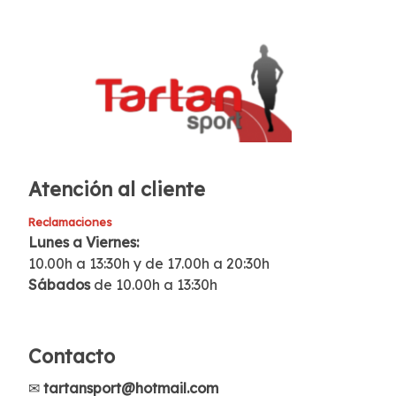
Atención al cliente
Reclamaciones
Lunes a Viernes:
10.00h a 13:30h y de 17.00h a 20:30h
Sábados
de 10.00h a 13:30h
Contacto
✉
tartansport@hotmail.com