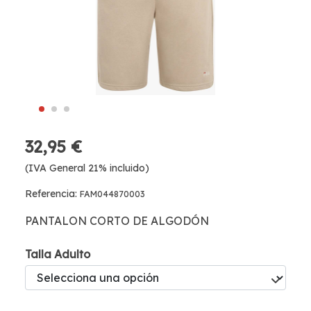
32,95 €
(IVA General 21% incluido)
Referencia:
FAM044870003
PANTALON CORTO DE ALGODÓN
Talla Adulto