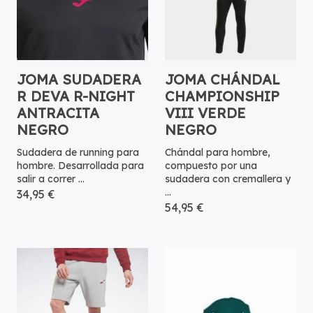
JOMA SUDADERA
JOMA CHÁNDAL
R DEVA R-NIGHT
CHAMPIONSHIP
ANTRACITA
VIII VERDE
NEGRO
NEGRO
Sudadera de running para
Chándal para hombre,
hombre. Desarrollada para
compuesto por una
salir a correr ...
sudadera con cremallera y
...
34,95 €
54,95 €