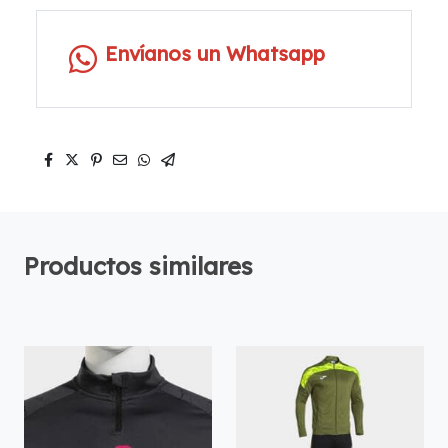
Envíanos un Whatsapp
Productos similares