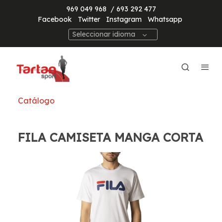
969 049 968
/ 693 292 477
Facebook
Twitter
Instagram
Whatsapp
Seleccionar idioma
Catálogo
FILA CAMISETA MANGA CORTA