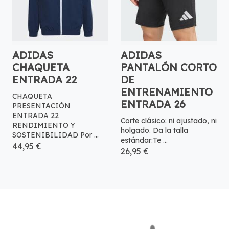
ADIDAS
ADIDAS
CHAQUETA
PANTALÓN CORTO
ENTRADA 22
DE
ENTRENAMIENTO
CHAQUETA
ENTRADA 26
PRESENTACIÓN
ENTRADA 22
Corte clásico: ni ajustado, ni
RENDIMIENTO Y
holgado. Da la talla
SOSTENIBILIDAD Por ...
estándar:Te ...
44,95 €
26,95 €