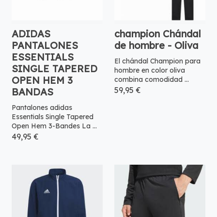
ADIDAS
champion Chándal
PANTALONES
de hombre - Oliva
ESSENTIALS
El chándal Champion para
SINGLE TAPERED
hombre en color oliva
OPEN HEM 3
combina comodidad ...
59,95 €
BANDAS
Pantalones adidas
Essentials Single Tapered
Open Hem 3-Bandes La ...
49,95 €