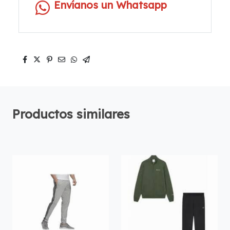
Envíanos un Whatsapp
Productos similares