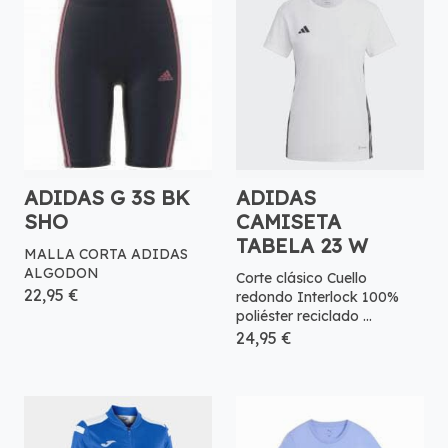
ADIDAS G 3S BK
ADIDAS
SHO
CAMISETA
TABELA 23 W
MALLA CORTA ADIDAS
ALGODON
Corte clásico Cuello
22,95 €
redondo Interlock 100%
poliéster reciclado ...
24,95 €