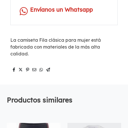
Envíanos un Whatsapp
La camiseta Fila clásica para mujer está
fabricada con materiales de la más alta
calidad.
Productos similares