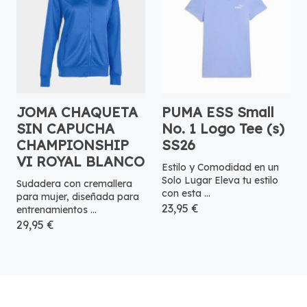
JOMA CHAQUETA
PUMA ESS Small
SIN CAPUCHA
No. 1 Logo Tee (s)
CHAMPIONSHIP
SS26
VI ROYAL BLANCO
Estilo y Comodidad en un
Solo Lugar Eleva tu estilo
Sudadera con cremallera
con esta ...
para mujer, diseñada para
23,95 €
entrenamientos ...
29,95 €