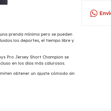
Env
 una prenda mínima pero se pueden
luidos los deportes, el tiempo libre y
oys Pro Jersey Short Champion se
cluso en los días más calurosos.
permiten obtener un ajuste cómodo sin