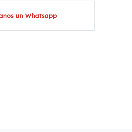
íanos un Whatsapp