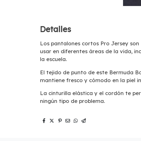
Detalles
Los pantalones cortos Pro Jersey son
usar en diferentes áreas de la vida, inc
la escuela.
El tejido de punto de este Bermuda B
mantiene fresco y cómodo en la piel in
La cinturilla elástica y el cordón te 
ningún tipo de problema.