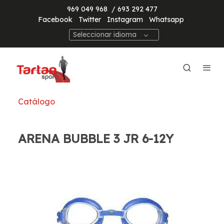
969 049 968
/ 693 292 477
Facebook
Twitter
Instagram
Whatsapp
Seleccionar idioma
Catálogo
ARENA BUBBLE 3 JR 6-12Y