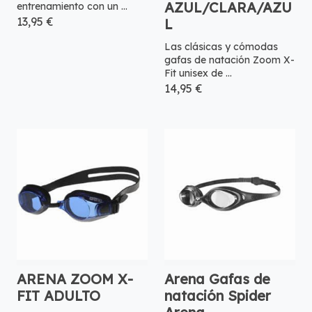
AZUL/CLARA/AZU
entrenamiento con un ...
13,95 €
L
Las clásicas y cómodas
gafas de natación Zoom X-
Fit unisex de ...
14,95 €
ARENA ZOOM X-
Arena Gafas de
FIT ADULTO
natación Spider