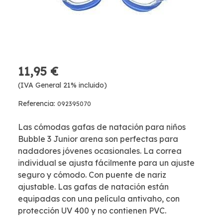
11,95 €
(IVA General 21% incluido)
Referencia:
092395070
Las cómodas gafas de natación para niños
Bubble 3 Junior arena son perfectas para
nadadores jóvenes ocasionales. La correa
individual se ajusta fácilmente para un ajuste
seguro y cómodo. Con puente de nariz
ajustable. Las gafas de natación están
equipadas con una película antivaho, con
protección UV 400 y no contienen PVC.