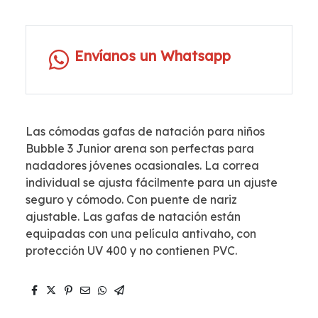
Envíanos un Whatsapp
Las cómodas gafas de natación para niños
Bubble 3 Junior arena son perfectas para
nadadores jóvenes ocasionales. La correa
individual se ajusta fácilmente para un ajuste
seguro y cómodo. Con puente de nariz
ajustable. Las gafas de natación están
equipadas con una película antivaho, con
protección UV 400 y no contienen PVC.