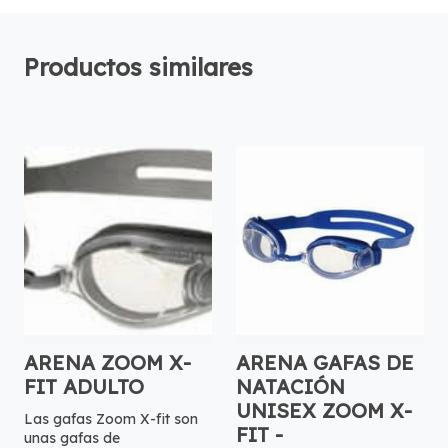
Productos similares
ARENA ZOOM X-
ARENA GAFAS DE
FIT ADULTO
NATACIÓN
UNISEX ZOOM X-
Las gafas Zoom X-fit son
FIT -
unas gafas de