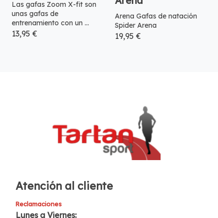
Arena
Las gafas Zoom X-fit son
unas gafas de
Arena Gafas de natación
entrenamiento con un ...
Spider Arena
13,95 €
19,95 €
Atención al cliente
Reclamaciones
Lunes a Viernes: