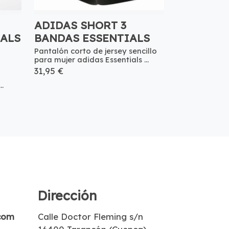
ADIDAS SHORT 3
ALS
BANDAS ESSENTIALS
Pantalón corto de jersey sencillo
para mujer adidas Essentials ...
31,95 €
.
Dirección
com
Calle Doctor Fleming s/n