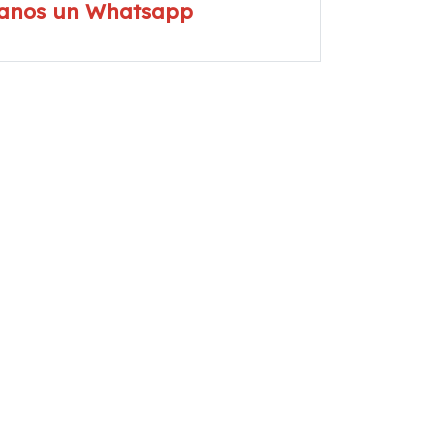
íanos un Whatsapp