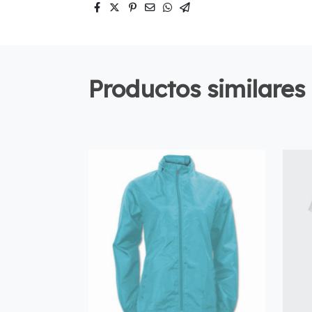
Productos similares