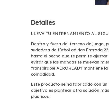
Detalles
LLEVA TU ENTRENAMIENTO AL SIGU
Dentro y fuera del terreno de juego, 
sudadera de fútbol adidas Entrada 22.
hasta el pecho que te permite ajustar 
evitar que las mangas se muevan mien
transpirable AEROREADY mantiene la 
comodidad.
Este producto se ha fabricado con un 
objetivo es plantear otra solución más
plásticos.