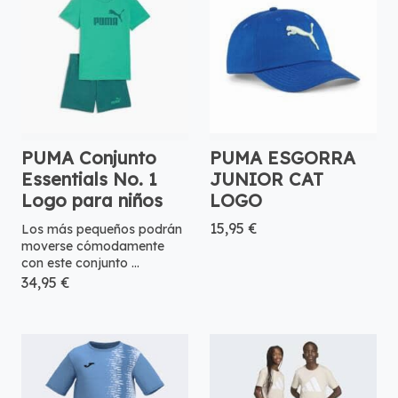
PUMA Conjunto
PUMA ESGORRA
Essentials No. 1
JUNIOR CAT
Logo para niños
LOGO
15,95 €
Los más pequeños podrán
moverse cómodamente
con este conjunto ...
34,95 €