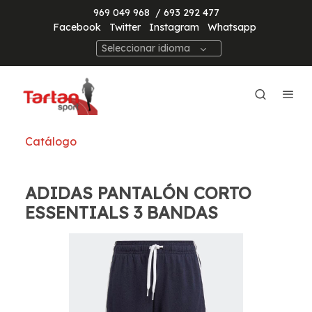
969 049 968
/ 693 292 477
Facebook
Twitter
Instagram
Whatsapp
Seleccionar idioma
Catálogo
ADIDAS PANTALÓN CORTO
ESSENTIALS 3 BANDAS