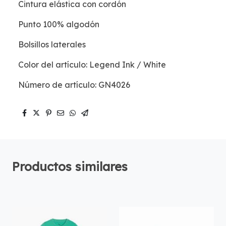
Cintura elástica con cordón
Punto 100% algodón
Bolsillos laterales
Color del artículo: Legend Ink / White
Número de artículo: GN4026
Productos similares