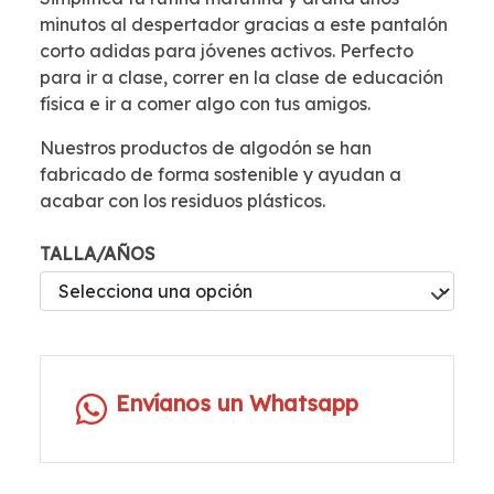
minutos al despertador gracias a este pantalón
corto adidas para jóvenes activos. Perfecto
para ir a clase, correr en la clase de educación
física e ir a comer algo con tus amigos.
Nuestros productos de algodón se han
fabricado de forma sostenible y ayudan a
acabar con los residuos plásticos.
TALLA/AÑOS
Envíanos un Whatsapp