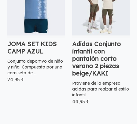
JOMA SET KIDS
Adidas Conjunto
CAMP AZUL
infantil con
pantalón corto
Conjunto deportivo de niño
verano 2 piezas
y niña. Compuesto por una
beige/KAKI
camiseta de ...
24,95 €
Proviene de la empresa
adidas para realzar el estilo
infantil. ...
44,95 €