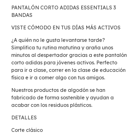
PANTALÓN CORTO ADIDAS ESSENTIALS 3
BANDAS
VISTE CÓMODO EN TUS DÍAS MÁS ACTIVOS
¿A quién no le gusta levantarse tarde?
Simplifica tu rutina matutina y araña unos
minutos al despertador gracias a este pantalón
corto adidas para jóvenes activos. Perfecto
para ir a clase, correr en la clase de educación
física e ir a comer algo con tus amigos.
Nuestros productos de algodón se han
fabricado de forma sostenible y ayudan a
acabar con los residuos plásticos.
DETALLES
Corte clásico