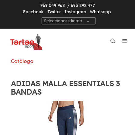
969 049 968
/ 693 292 477
Facebook
Twitter
Instagram
Whatsapp
Seleccionar idioma
Catálogo
ADIDAS MALLA ESSENTIALS 3
BANDAS