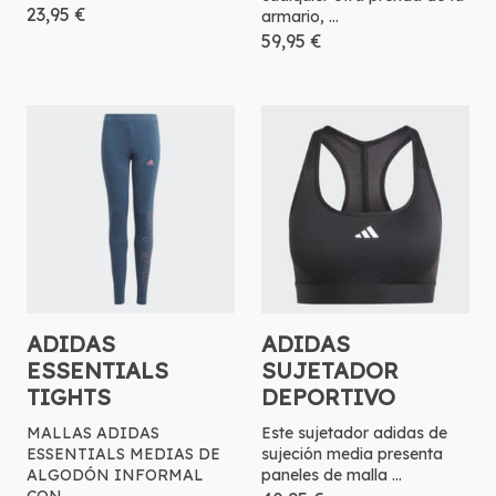
23,95 €
armario, ...
59,95 €
ADIDAS
ADIDAS
ESSENTIALS
SUJETADOR
TIGHTS
DEPORTIVO
MALLAS ADIDAS
Este sujetador adidas de
ESSENTIALS MEDIAS DE
sujeción media presenta
ALGODÓN INFORMAL
paneles de malla ...
CON ...