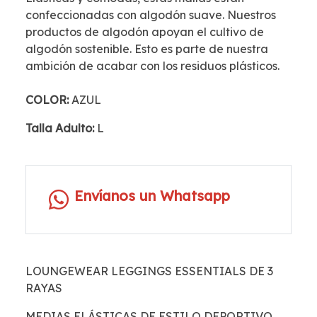
confeccionadas con algodón suave. Nuestros
productos de algodón apoyan el cultivo de
algodón sostenible. Esto es parte de nuestra
ambición de acabar con los residuos plásticos.
COLOR:
AZUL
Talla Adulto:
L
Envíanos un Whatsapp
LOUNGEWEAR LEGGINGS ESSENTIALS DE 3
RAYAS
MEDIAS ELÁSTICAS DE ESTILO DEPORTIVO