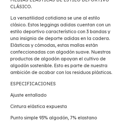
CLÁSICO.
La versatilidad cotidiana se une al estilo
clásico. Estos leggings adidas cuentan con un
estilo deportivo característico con 3 bandas y
una insignia de deporte adidas en la cadera.
Elásticas y cómodas, estas mallas están
confeccionadas con algodón suave. Nuestros
productos de algodón apoyan el cultivo de
algodón sostenible. Esto es parte de nuestra
ambición de acabar con los residuos plásticos.
ESPECIFICACIONES
Ajuste entallado
Cintura elástica expuesta
Punto simple 93% algodón, 7% elastano