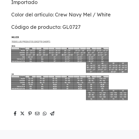
Importado
Color del artículo: Crew Navy Mel / White
Código de producto: GL0727