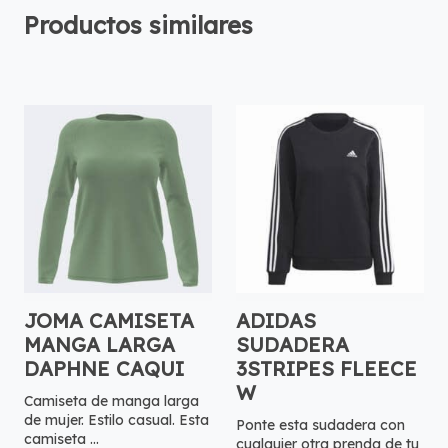
Productos similares
JOMA CAMISETA
ADIDAS
MANGA LARGA
SUDADERA
DAPHNE CAQUI
3STRIPES FLEECE
W
Camiseta de manga larga
de mujer. Estilo casual. Esta
Ponte esta sudadera con
camiseta ...
cualquier otra prenda de tu