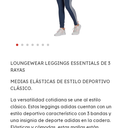
LOUNGEWEAR LEGGINGS ESSENTIALS DE 3
RAYAS
MEDIAS ELÁSTICAS DE ESTILO DEPORTIVO
CLÁSICO.
La versatilidad cotidiana se une al estilo
clásico. Estos leggings adidas cuentan con un
estilo deportivo característico con 3 bandas y
una insignia de deporte adidas en la cadera.
Elásticas y cómodas, estas mallas están