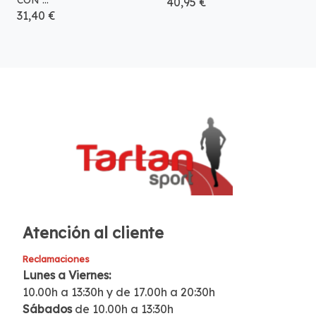
40,95 €
31,40 €
Atención al cliente
Reclamaciones
Lunes a Viernes:
10.00h a 13:30h y de 17.00h a 20:30h
Sábados
de 10.00h a 13:30h