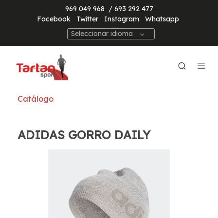
969 049 968
/ 693 292 477
Facebook
Twitter
Instagram
Whatsapp
Seleccionar idioma
Catálogo
ADIDAS GORRO DAILY