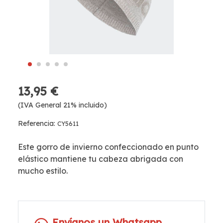
13,95 €
(IVA General 21% incluido)
Referencia:
CY5611
Este gorro de invierno confeccionado en punto
elástico mantiene tu cabeza abrigada con
mucho estilo.
Envíanos un Whatsapp