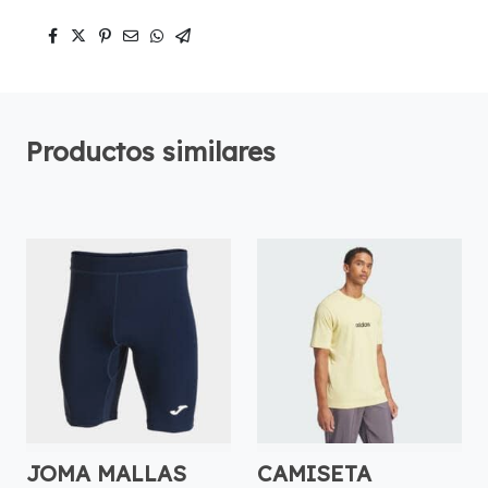
Productos similares
JOMA MALLAS
CAMISETA