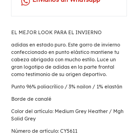
EL MEJOR LOOK PARA EL INVIERNO
adidas en estado puro. Este gorro de invierno
confeccionado en punto elástico mantiene tu
cabeza abrigada con mucho estilo. Luce un
gran logotipo de adidas en la parte frontal
como testimonio de su origen deportivo.
Punto 96% poliacrílico / 3% nailon / 1% elastán
Borde de canalé
Color del artículo: Medium Grey Heather / Mgh
Solid Grey
Número de artículo: CY5611