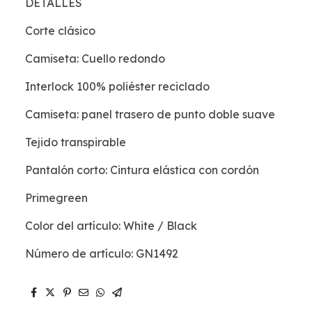
DETALLES
Corte clásico
Camiseta: Cuello redondo
Interlock 100% poliéster reciclado
Camiseta: panel trasero de punto doble suave
Tejido transpirable
Pantalón corto: Cintura elástica con cordón
Primegreen
Color del artículo: White / Black
Número de artículo: GN1492