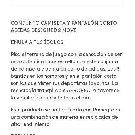
CONJUNTO CAMISETA Y PANTALÓN CORTO
ADIDAS DESIGNED 2 MOVE
EMULA A TUS ÍDOLOS
Pisa el terreno de juego con la sensación de ser
una auténtica superestrella con este conjunto
de camiseta y pantalón corto de adidas. Las 3
bandas en los hombros y en el pantalón corto
son las que visten tus deportistas favoritos. La
tecnología transpirable AEROREADY favorece
la ventilación durante todo el día.
Este producto se ha fabricado con Primegreen,
una combinación de materiales reciclados de
alto rendimiento.