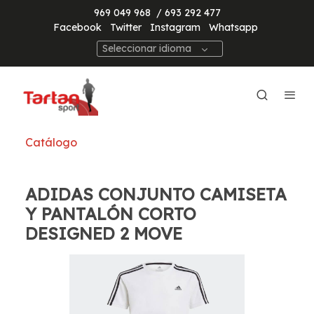
969 049 968
/ 693 292 477
Facebook
Twitter
Instagram
Whatsapp
Seleccionar idioma
Catálogo
ADIDAS CONJUNTO CAMISETA
Y PANTALÓN CORTO
DESIGNED 2 MOVE