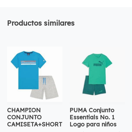
Productos similares
CHAMPION
PUMA Conjunto
CONJUNTO
Essentials No. 1
CAMISETA+SHORT
Logo para niños