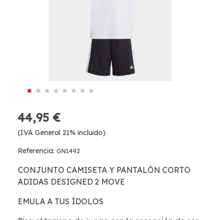
44,95 €
(IVA General 21% incluido)
Referencia:
GN1492
CONJUNTO CAMISETA Y PANTALÓN CORTO
ADIDAS DESIGNED 2 MOVE
EMULA A TUS ÍDOLOS