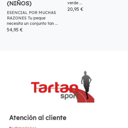
(NIÑOS)
verde ...
20,95 €
ESENCIAL POR MUCHAS
RAZONES Tu peque
necesita un conjunto tan ...
54,95 €
Atención al cliente