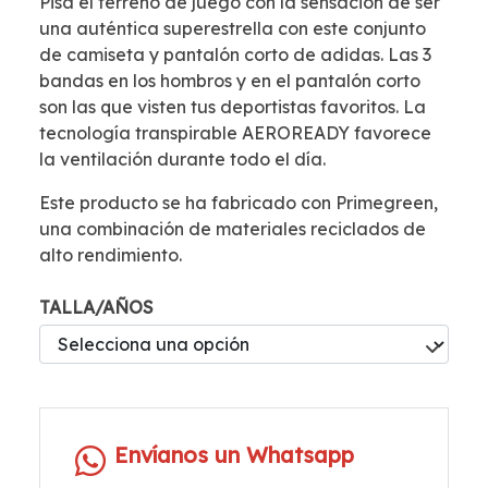
Pisa el terreno de juego con la sensación de ser
una auténtica superestrella con este conjunto
de camiseta y pantalón corto de adidas. Las 3
bandas en los hombros y en el pantalón corto
son las que visten tus deportistas favoritos. La
tecnología transpirable AEROREADY favorece
la ventilación durante todo el día.
Este producto se ha fabricado con Primegreen,
una combinación de materiales reciclados de
alto rendimiento.
TALLA/AÑOS
Envíanos un Whatsapp