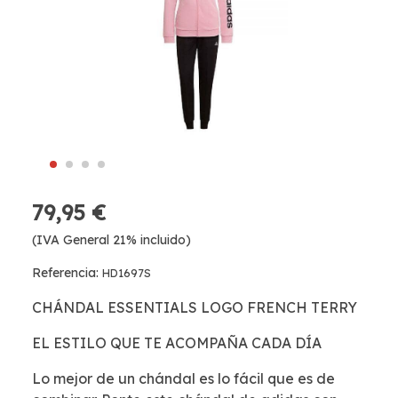
79,95 €
(IVA General 21% incluido)
Referencia:
HD1697S
CHÁNDAL ESSENTIALS LOGO FRENCH TERRY
EL ESTILO QUE TE ACOMPAÑA CADA DÍA
Lo mejor de un chándal es lo fácil que es de