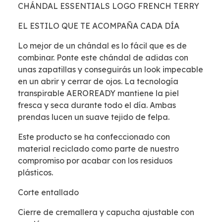
CHÁNDAL ESSENTIALS LOGO FRENCH TERRY
EL ESTILO QUE TE ACOMPAÑA CADA DÍA
Lo mejor de un chándal es lo fácil que es de
combinar. Ponte este chándal de adidas con
unas zapatillas y conseguirás un look impecable
en un abrir y cerrar de ojos. La tecnología
transpirable AEROREADY mantiene la piel
fresca y seca durante todo el día. Ambas
prendas lucen un suave tejido de felpa.
Este producto se ha confeccionado con
material reciclado como parte de nuestro
compromiso por acabar con los residuos
plásticos.
Corte entallado
Cierre de cremallera y capucha ajustable con