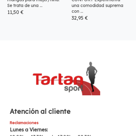
Se trata de una ...
una comodidad suprema
con ...
11,50 €
32,95 €
Atención al cliente
Reclamaciones
Lunes a Viernes: