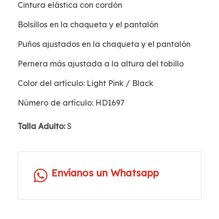
Cintura elástica con cordón
Bolsillos en la chaqueta y el pantalón
Puños ajustados en la chaqueta y el pantalón
Pernera más ajustada a la altura del tobillo
Color del artículo: Light Pink / Black
Número de artículo: HD1697
Talla Adulto:
S
Envíanos un Whatsapp