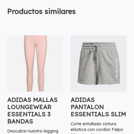
Productos similares
ADIDAS MALLAS
ADIDAS
LOUNGEWEAR
PANTALON
ESSENTIALS 3
ESSENTIALS SLIM
BANDAS
Corte entallado cintura
elástica con cordón Felpa
Descubre nuestro legging