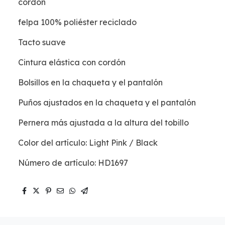
cordón
felpa 100% poliéster reciclado
Tacto suave
Cintura elástica con cordón
Bolsillos en la chaqueta y el pantalón
Puños ajustados en la chaqueta y el pantalón
Pernera más ajustada a la altura del tobillo
Color del artículo: Light Pink / Black
Número de artículo: HD1697