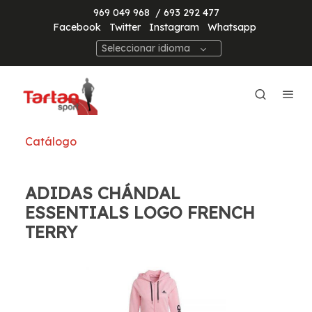
969 049 968
/ 693 292 477
Facebook
Twitter
Instagram
Whatsapp
Seleccionar idioma
Catálogo
ADIDAS CHÁNDAL
ESSENTIALS LOGO FRENCH
TERRY