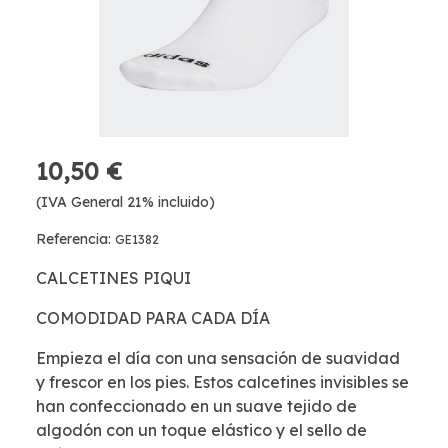
10,50 €
(IVA General 21% incluido)
Referencia:
GE1382
CALCETINES PIQUI
COMODIDAD PARA CADA DÍA
Empieza el día con una sensación de suavidad
y frescor en los pies. Estos calcetines invisibles se
han confeccionado en un suave tejido de
algodón con un toque elástico y el sello de