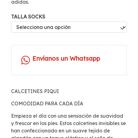
adidas.
TALLA SOCKS
Envíanos un Whatsapp
CALCETINES PIQUI
COMODIDAD PARA CADA DÍA
Empieza el día con una sensación de suavidad
y frescor en los pies. Estos calcetines invisibles se
han confeccionado en un suave tejido de