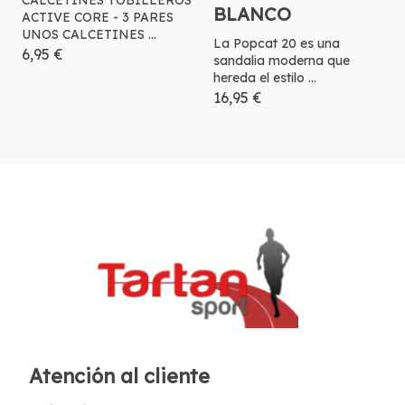
CALCETINES TOBILLEROS
BLANCO
ACTIVE CORE - 3 PARES
UNOS CALCETINES ...
La Popcat 20 es una
6,95 €
sandalia moderna que
hereda el estilo ...
16,95 €
Atención al cliente