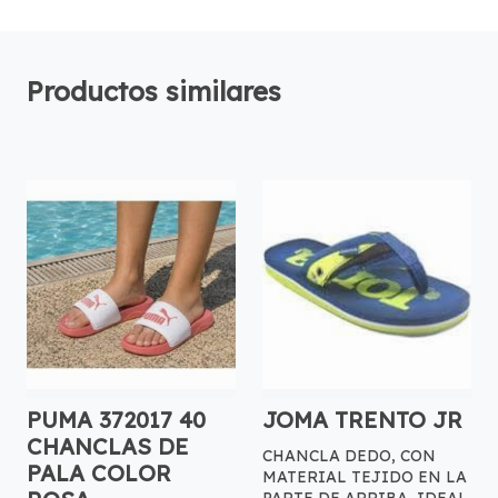
Productos similares
PUMA 372017 40
JOMA TRENTO JR
CHANCLAS DE
CHANCLA DEDO, CON
PALA COLOR
MATERIAL TEJIDO EN LA