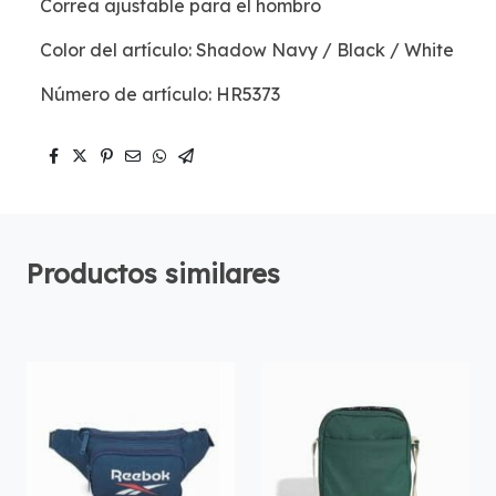
Correa ajustable para el hombro
Color del artículo: Shadow Navy / Black / White
Número de artículo: HR5373
Productos similares