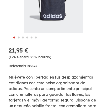
21,95 €
(IVA General 21% incluido)
Referencia:
hr5373
Muévete con libertad en tus desplazamientos
cotidianos con este bolso organizador de
adidas. Presenta un compartimento principal
con cremalleras para guardar las llaves, las
tarjetas y el móvil de forma segura. Dispone de
un pequeño bolsillo frontal con cremallera para