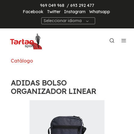
969 049 968
/ 693 292 477
Facebook
Twitter
Instagram
Whatsapp
Seleccionar idioma
Catálogo
ADIDAS BOLSO
ORGANIZADOR LINEAR