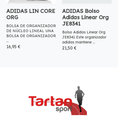
ADIDAS LIN CORE
ADIDAS Bolso
ORG
Adidas Linear Org
JE8341
BOLSA DE ORGANIZADOR
DE NÚCLEO LINEAL UNA
Bolso Adidas Linear Org
BOLSA DE ORGANIZADOR
JE8341 Este organizador
...
adidas mantiene ...
16,95 €
21,50 €