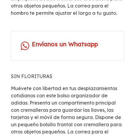
otros objetos pequeños. La correa para el
hombro te permite ajustar el largo a tu gusto.
Envíanos un Whatsapp
SIN FLORITURAS
Muévete con libertad en tus desplazamientos
cotidianos con este bolso organizador de
adidas. Presenta un compartimento principal
con cremalleras para guardar las llaves, las
tarjetas y el móvil de forma segura. Dispone de
un pequeño bolsillo frontal con cremallera para
otros objetos pequeños. La correa para el