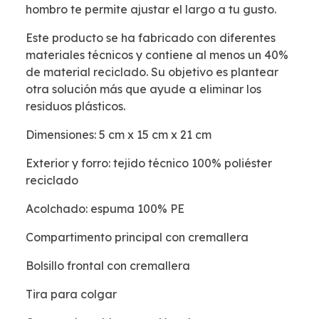
hombro te permite ajustar el largo a tu gusto.
Este producto se ha fabricado con diferentes
materiales técnicos y contiene al menos un 40%
de material reciclado. Su objetivo es plantear
otra solución más que ayude a eliminar los
residuos plásticos.
Dimensiones: 5 cm x 15 cm x 21 cm
Exterior y forro: tejido técnico 100% poliéster
reciclado
Acolchado: espuma 100% PE
Compartimento principal con cremallera
Bolsillo frontal con cremallera
Tira para colgar