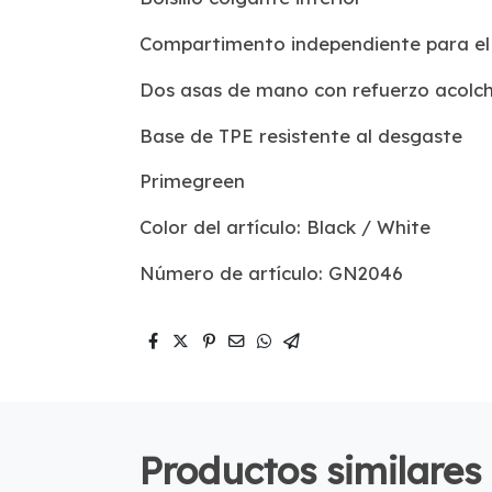
Compartimento independiente para el
Dos asas de mano con refuerzo acolc
Base de TPE resistente al desgaste
Primegreen
Color del artículo: Black / White
Número de artículo: GN2046
Productos similares