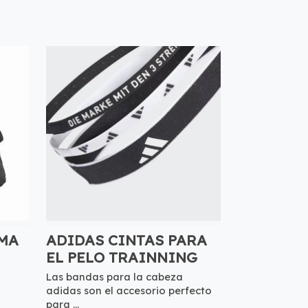
MA
ADIDAS CINTAS PARA
EL PELO TRAINNING
Las bandas para la cabeza
adidas son el accesorio perfecto
para ...