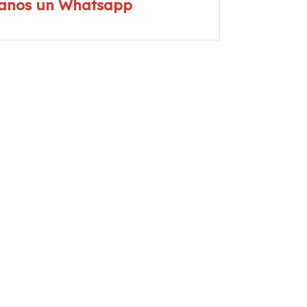
íanos un Whatsapp