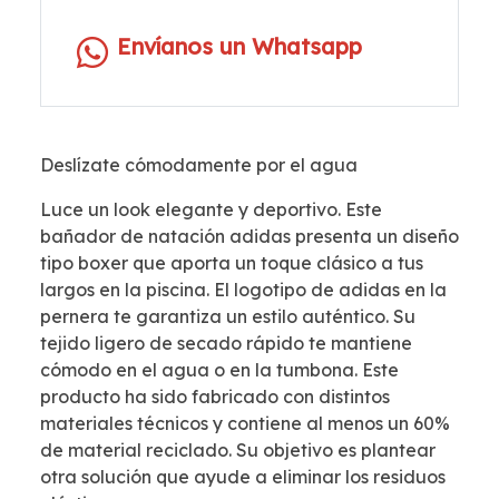
Envíanos un Whatsapp
Deslízate cómodamente por el agua
Luce un look elegante y deportivo. Este
bañador de natación adidas presenta un diseño
tipo boxer que aporta un toque clásico a tus
largos en la piscina. El logotipo de adidas en la
pernera te garantiza un estilo auténtico. Su
tejido ligero de secado rápido te mantiene
cómodo en el agua o en la tumbona. Este
producto ha sido fabricado con distintos
materiales técnicos y contiene al menos un 60%
de material reciclado. Su objetivo es plantear
otra solución que ayude a eliminar los residuos