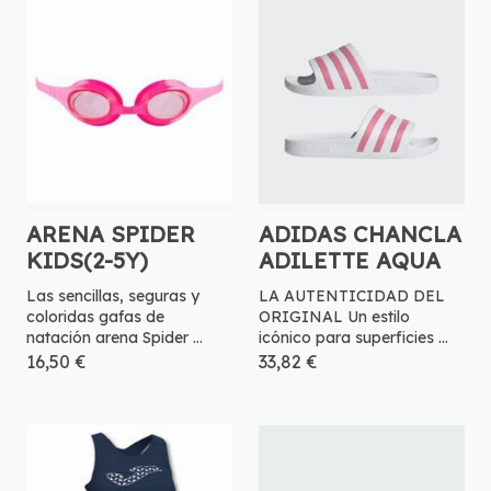
ARENA SPIDER
ADIDAS CHANCLA
KIDS(2-5Y)
ADILETTE AQUA
Las sencillas, seguras y
LA AUTENTICIDAD DEL
coloridas gafas de
ORIGINAL Un estilo
natación arena Spider ...
icónico para superficies ...
16,50 €
33,82 €