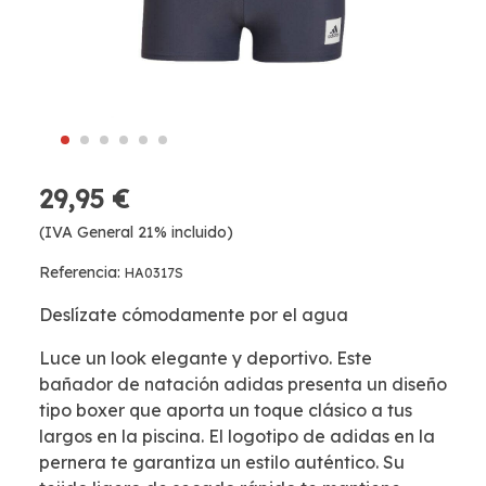
29,95 €
(IVA General 21% incluido)
Referencia:
HA0317S
Deslízate cómodamente por el agua
Luce un look elegante y deportivo. Este
bañador de natación adidas presenta un diseño
tipo boxer que aporta un toque clásico a tus
largos en la piscina. El logotipo de adidas en la
pernera te garantiza un estilo auténtico. Su