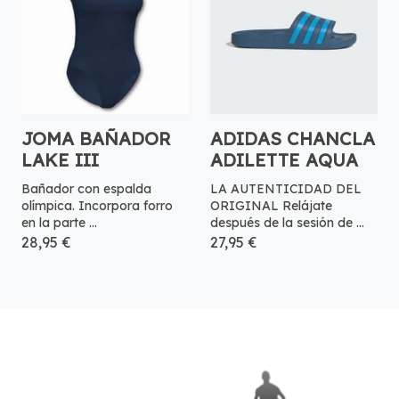
JOMA BAÑADOR
ADIDAS CHANCLA
LAKE III
ADILETTE AQUA
Bañador con espalda
LA AUTENTICIDAD DEL
olímpica. Incorpora forro
ORIGINAL Relájate
en la parte ...
después de la sesión de ...
28,95 €
27,95 €