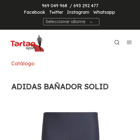
969 049 968
/ 693 292 477
Facebook
Twitter
Instagram
Whatsapp
Seleccionar idioma
Catálogo
ADIDAS BAÑADOR SOLID