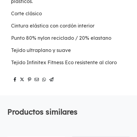
plásticos.
Corte clásico
Cintura elástica con cordón interior
Punto 80% nylon reciclado / 20% elastano
Tejido ultraplano y suave
Tejido Infinitex Fitness Eco resistente al cloro
Productos similares