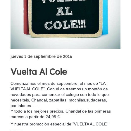
jueves 1 de septiembre de 2016
Vuelta Al Cole
Comenzamos el mes de septiembre, el mes de "LA
VUELTA AL COLE". Con el os traemos un montón de
novedades para comenzar el colegio con todo lo que
necesiteis, Chandal, zapatillas, mochilas,sudaderas,
pantalones......
Y todo a los mejores precios, Chandal de las primeras
marcas a partir de 24,95 €
Y nuestra promoción especial de "VUELTA AL COLE"
...........