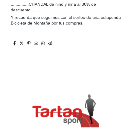
...............CHANDAL de niño y niña al 30% de
descuento..........
Y recuerda que seguimos con el sorteo de una estupenda
Bicicleta de Montaña por tus compras.