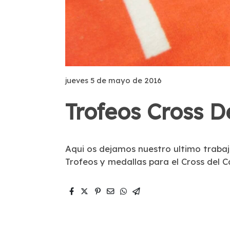
jueves 5 de mayo de 2016
Trofeos Cross D
Aqui os dejamos nuestro ultimo trabaj
Trofeos y medallas para el Cross del 