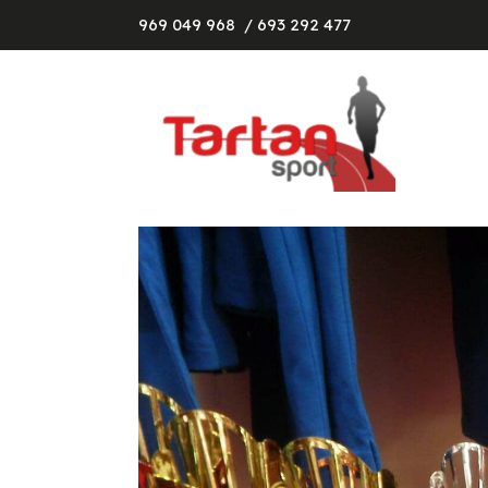
969 049 968
/ 693 292 477