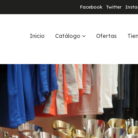
Facebook
Twitter
Inst
Inicio
Catálogo
Ofertas
Tie