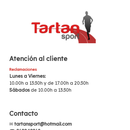
Atención al cliente
Reclamaciones
Lunes a Viernes:
10.00h a 13:30h y de 17.00h a 20:30h
Sábados
de 10.00h a 13:30h
Contacto
✉
tartansport@hotmail.com