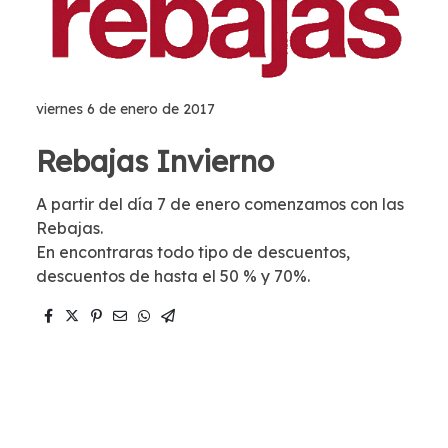
viernes 6 de enero de 2017
Rebajas Invierno
A partir del día 7 de enero comenzamos con las
Rebajas.
En encontraras todo tipo de descuentos,
descuentos de hasta el 50 % y 70%.