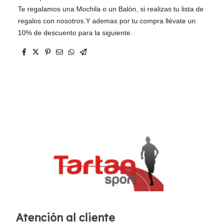
Te regalamos una Mochila o un Balón, si realizas tu lista de
regalos con nosotros.Y ademas por tu compra llévate un
10% de descuento para la siguiente.
Atención al cliente