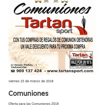
viernes 23 de marzo de 2018
Comuniones
Oferta para las Comuniones 2018